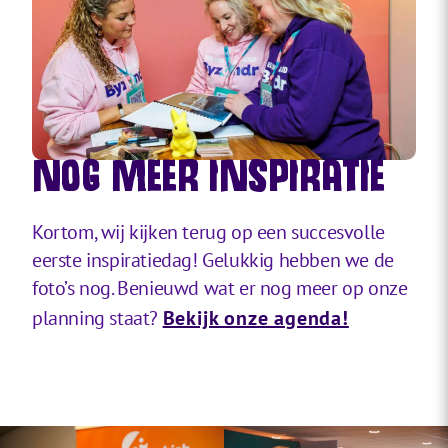
NOG MEER INSPIRATIE
Kortom, wij kijken terug op een succesvolle
eerste inspiratiedag! Gelukkig hebben we de
foto’s nog. Benieuwd wat er nog meer op onze
planning staat?
Bekijk onze agenda!