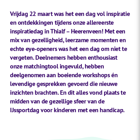
Vrijdag 22 maart was het een dag vol inspiratie
en ontdekkingen tijdens onze allereerste
inspiratiedag in Thialf – Heerenveen! Met een
mix van gezelligheid, leerzame momenten en
echte eye-openers was het een dag om niet te
vergeten. Deelnemers hebben enthousiast
onze matchingtool ingevuld, hebben
deelgenomen aan boeiende workshops én
levendige gesprekken gevoerd die nieuwe
inzichten brachten. En dit alles vond plaats te
midden van de gezellige sfeer van de
IJssportdag voor kinderen met een handicap.