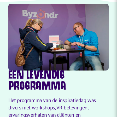
EEN LEVENDIG
PROGRAMMA
Het programma van de inspiratiedag was
divers met workshops, VR-belevingen,
ervaringsverhalen van cliënten en