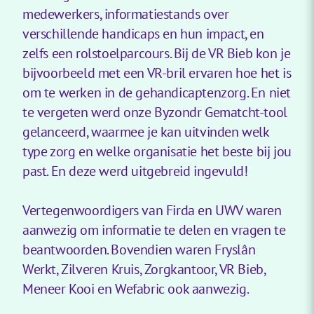
medewerkers, informatiestands over
verschillende handicaps en hun impact, en
zelfs een rolstoelparcours. Bij de VR Bieb kon je
bijvoorbeeld met een VR-bril ervaren hoe het is
om te werken in de gehandicaptenzorg. En niet
te vergeten werd onze Byzondr Gematcht-tool
gelanceerd, waarmee je kan uitvinden welk
type zorg en welke organisatie het beste bij jou
past. En deze werd uitgebreid ingevuld!
Vertegenwoordigers van Firda en UWV waren
aanwezig om informatie te delen en vragen te
beantwoorden. Bovendien waren Fryslân
Werkt, Zilveren Kruis, Zorgkantoor, VR Bieb,
Meneer Kooi en Wefabric ook aanwezig.