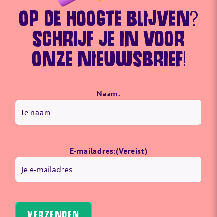
OP DE HOOGTE BLIJVEN?
SCHRIJF JE IN VOOR
ONZE NIEUWSBRIEF!
Naam:
Voornaam
E-mailadres:
(Vereist)
VERZENDEN