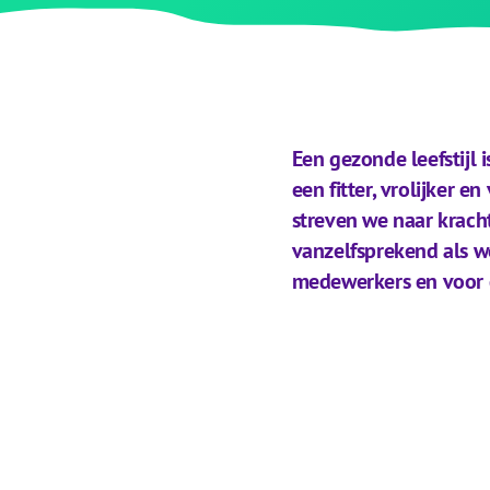
Een gezonde leefstijl
een fitter, vrolijker 
streven we naar krach
vanzelfsprekend als w
medewerkers en voor 