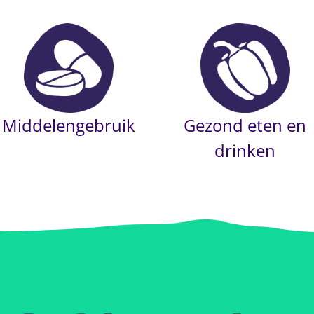
Middelengebruik
Gezond eten en
drinken