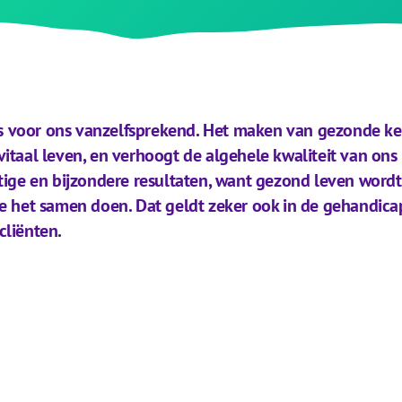
 is voor ons vanzelfsprekend. Het maken van gezonde ke
en vitaal leven, en verhoogt de algehele kwaliteit van o
tige en bijzondere resultaten, want gezond leven wordt
e het samen doen. Dat geldt zeker ook in de gehandica
cliënten.