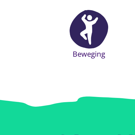
Beweging