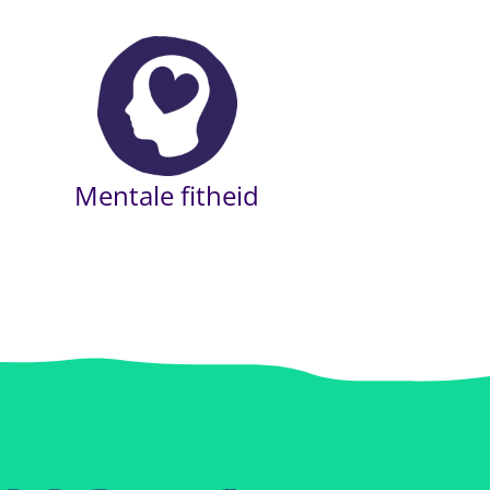
Mentale fitheid