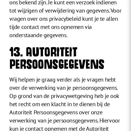
ons bekend zijn. Je kunt een verzoek indienen
tot wijzigen of verwijdering van gegevens. Voor
vragen over ons privacybeleid kunt je te allen
tijde contact met ons opnemen via
onderstaande gegevens.
13. AUTORITEIT
PERSOONSGEGEVENS
Wij helpen je graag verder als je vragen hebt
over de verwerking van je persoonsgegevens.
Op grond van de privacywetgeving heb je ook
het recht om een klacht in te dienen bij de
Autoriteit Persoonsgegevens over onze
verwerking van je persoonsgegevens. Hiervoor
kun je contact opnemen met de Autoriteit