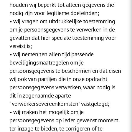
houden wij beperkt tot alleen gegevens die
nodig zijn voor legitieme doeleinden;
• wij vragen om uitdrukkelijke toestemming
om je persoonsgegevens te verwerken in de
gevallen dat hier speciale toestemming voor
vereist is;
• wij nemen ten allen tijd passende
beveiligingsmaatregelen om je
persoonsgegevens te beschermen en dat eisen
wij ook van partijen die in onze opdracht
persoonsgegevens verwerken, waar nodig is
dit in zogenaamde aparte
“verwerkersovereenkomsten” vastgelegd;
• wij maken het mogelijk om je
persoonsgegevens op ieder gewenst moment
ter inzage te bieden, te corrigeren of te