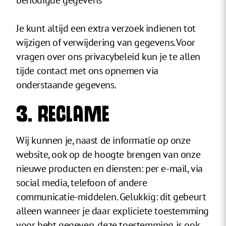
benodigde gegevens
Je kunt altijd een extra verzoek indienen tot
wijzigen of verwijdering van gegevens. Voor
vragen over ons privacybeleid kun je te allen
tijde contact met ons opnemen via
onderstaande gegevens.
3. RECLAME
Wij kunnen je, naast de informatie op onze
website, ook op de hoogte brengen van onze
nieuwe producten en diensten: per e-mail, via
social media, telefoon of andere
communicatie-middelen. Gelukkig: dit gebeurt
alleen wanneer je daar expliciete toestemming
voor hebt gegeven, deze toestemming is ook