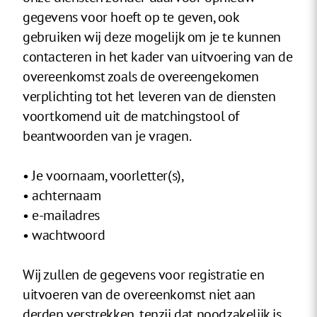
gegevens voor hoeft op te geven, ook
gebruiken wij deze mogelijk om je te kunnen
contacteren in het kader van uitvoering van de
overeenkomst zoals de overeengekomen
verplichting tot het leveren van de diensten
voortkomend uit de matchingstool of
beantwoorden van je vragen.
• Je voornaam, voorletter(s),
• achternaam
• e-mailadres
• wachtwoord
Wij zullen de gegevens voor registratie en
uitvoeren van de overeenkomst niet aan
derden verstrekken, tenzij dat noodzakelijk is