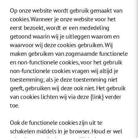
Op onze website wordt gebruik gemaakt van
cookies. Wanneer je onze website voor het
eerst bezoekt, wordt er een mededeling
getoond waarin wij je uitleggen waarom en
waarvoor wij deze cookies gebruiken. Wij
maken gebruiken van zogenaamde functionele
en non-functionele cookies, voor het gebruik
non-functionele cookies vragen wij altijd je
toestemming; als je deze toestemming niet
geeft, gebruiken wij deze ook niet. Het gebruik
van cookies lichten wij via deze {link} verder
toe.
Ook de functionele cookies zijn uit te
schakelen middels in je browser. Houd er wel