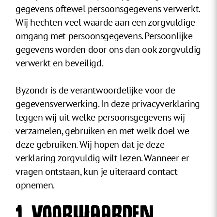
gegevens oftewel persoonsgegevens verwerkt.
Wij hechten veel waarde aan een zorgvuldige
omgang met persoonsgegevens. Persoonlijke
gegevens worden door ons dan ook zorgvuldig
verwerkt en beveiligd.
Byzondr is de verantwoordelijke voor de
gegevensverwerking. In deze privacyverklaring
leggen wij uit welke persoonsgegevens wij
verzamelen, gebruiken en met welk doel we
deze gebruiken. Wij hopen dat je deze
verklaring zorgvuldig wilt lezen. Wanneer er
vragen ontstaan, kun je uiteraard contact
opnemen.
1. VOORWAARDEN