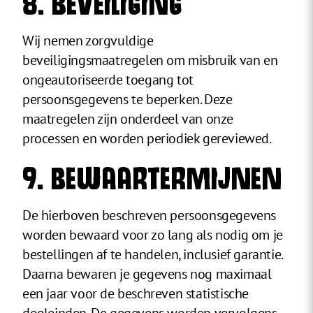
8. BEVEILIGING
Wij nemen zorgvuldige
beveiligingsmaatregelen om misbruik van en
ongeautoriseerde toegang tot
persoonsgegevens te beperken. Deze
maatregelen zijn onderdeel van onze
processen en worden periodiek gereviewed.
9. BEWAARTERMIJNEN
De hierboven beschreven persoonsgegevens
worden bewaard voor zo lang als nodig om je
bestellingen af te handelen, inclusief garantie.
Daarna bewaren je gegevens nog maximaal
een jaar voor de beschreven statistische