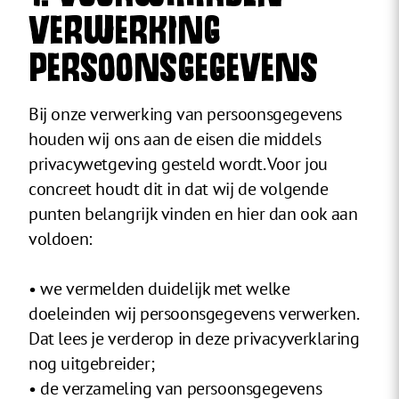
VERWERKING
PERSOONSGEGEVENS
Bij onze verwerking van persoonsgegevens
houden wij ons aan de eisen die middels
privacywetgeving gesteld wordt. Voor jou
concreet houdt dit in dat wij de volgende
punten belangrijk vinden en hier dan ook aan
voldoen:
• we vermelden duidelijk met welke
doeleinden wij persoonsgegevens verwerken.
Dat lees je verderop in deze privacyverklaring
nog uitgebreider;
• de verzameling van persoonsgegevens