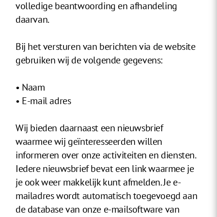
volledige beantwoording en afhandeling
daarvan.
Bij het versturen van berichten via de website
gebruiken wij de volgende gegevens:
• Naam
• E-mail adres
Wij bieden daarnaast een nieuwsbrief
waarmee wij geïnteresseerden willen
informeren over onze activiteiten en diensten.
Iedere nieuwsbrief bevat een link waarmee je
je ook weer makkelijk kunt afmelden. Je e-
mailadres wordt automatisch toegevoegd aan
de database van onze e-mailsoftware van