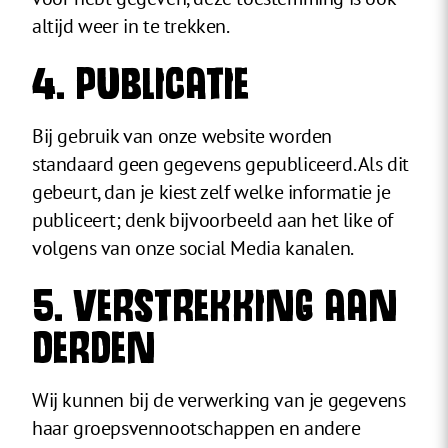
altijd weer in te trekken.
4. PUBLICATIE
Bij gebruik van onze website worden
standaard geen gegevens gepubliceerd. Als dit
gebeurt, dan je kiest zelf welke informatie je
publiceert; denk bijvoorbeeld aan het like of
volgens van onze social Media kanalen.
5. VERSTREKKING AAN
DERDEN
Wij kunnen bij de verwerking van je gegevens
haar groepsvennootschappen en andere