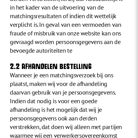
in het kader van de uitvoering van de
matchingsresultaten of indien dit wettelijk
verplicht is. In geval van een vermoeden van
fraude of misbruik van onze website kan ons
gevraagd worden persoonsgegevens aan de
bevoegde autoriteiten te
2.2 AFHANDELEN BESTELLING
Wanneer je een matchingsverzoek bij ons
plaatst, maken wij voor de afhandeling
daarvan gebruik van je persoonsgegevens.
Indien dat nodig is voor een goede
afhandeling is het mogelijk dat wij je
persoonsgegevens ook aan derden
verstrekken, dat doen wij alleen met partijen
waarmee wij een verwerkersovereenkomst