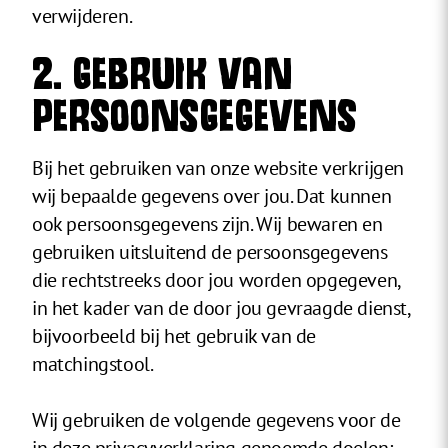
verwijderen.
2. GEBRUIK VAN
PERSOONSGEGEVENS
Bij het gebruiken van onze website verkrijgen
wij bepaalde gegevens over jou. Dat kunnen
ook persoonsgegevens zijn. Wij bewaren en
gebruiken uitsluitend de persoonsgegevens
die rechtstreeks door jou worden opgegeven,
in het kader van de door jou gevraagde dienst,
bijvoorbeeld bij het gebruik van de
matchingstool.
Wij gebruiken de volgende gegevens voor de