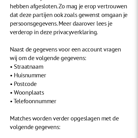
hebben afgesloten. Zo mag je erop vertrouwen
dat deze partijen ook zoals gewenst omgaan je
persoonsgegevens. Meer daarover lees je
verderop in deze privacyverklaring.
Naast de gegevens voor een account vragen
wij om de volgende gegevens:
• Straatnaam
• Huisnummer
• Postcode
• Woonplaats
• Telefoonnummer
Matches worden verder opgeslagen met de
volgende gegevens: