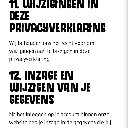
11. WIJZIGINGEN IN
DEZE
PRIVACYVERKLARING
Wij behouden ons het recht voor om
wijzigingen aan te brengen in deze
privacyverklaring.
12. INZAGE EN
WIJZIGEN VAN JE
GEGEVENS
Na het inloggen op je account binnen onze
website heb je inzage in de gegevens die bij