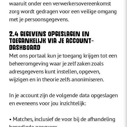
waaruit onder een verwerkersovereenkomst
zorg wordt gedragen voor een veilige omgang
met je persoonsgegevens.
2.4 GEGEVENS OPGESLAGEN EN
TOEGANKELIJK VIA JE ACCOUNT-
DASHBOARD
Met ons portaal kun je toegang krijgen tot een
beheeromgeving waar je zelf zaken zoals
adresgegevens kunt instellen, opgeven,
wijzigen en in theorie zelfs anonimiseren.
In je account zijn de volgende data opgeslagen
en eveneens voor jou inzichtelijk:
• Matches, inclusief de voor bij de afhandeling