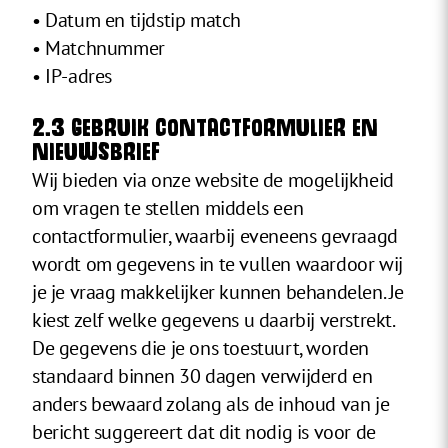
• Datum en tijdstip match
• Matchnummer
• IP-adres
2.3 GEBRUIK CONTACTFORMULIER EN
NIEUWSBRIEF
Wij bieden via onze website de mogelijkheid
om vragen te stellen middels een
contactformulier, waarbij eveneens gevraagd
wordt om gegevens in te vullen waardoor wij
je je vraag makkelijker kunnen behandelen. Je
kiest zelf welke gegevens u daarbij verstrekt.
De gegevens die je ons toestuurt, worden
standaard binnen 30 dagen verwijderd en
anders bewaard zolang als de inhoud van je
bericht suggereert dat dit nodig is voor de