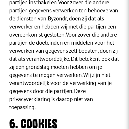
partijen inschakelen. Voor zover die andere
partijen gegevens verwerken ten behoeve van
de diensten van Byzondr, doen zij dat als
verwerker en hebben wij met die partijen een
overeenkomst gesloten. Voor zover die andere
partijen de doeleinden en middelen voor het
verwerken van gegevens zelf bepalen, doen zij
dat als verantwoordelijke. Dit betekent ook dat
zij een grondslag moeten hebben om je
gegevens te mogen verwerken. Wij zijn niet
verantwoordelijk voor de verwerking van je
gegevens door die partijen. Deze
privacyverklaring is daarop niet van
toepassing.
6. COOKIES