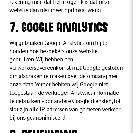
rekening mee dat het mogelijk is dat onze
website dan niet meer optimaal werkt.
7. GOOGLE ANALYTICS
Wij gebruiken Google Analytics om bij te
houden hoe bezoekers onze website
gebruiken. Wij hebben een
verwerkersovereenkomst met Google gesloten
om afspraken te maken over de omgang met
onze data. Verder hebben wij Google niet
toegestaan de verkregen Analytics informatie
te gebruiken voor andere Google diensten, tot
slot zijn alle IP-adressen van gemeten verkeer
bij ons geanonimiseerd.