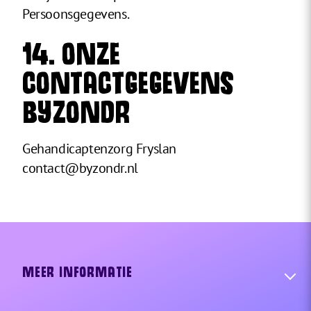
Persoonsgegevens.
14. ONZE
CONTACTGEGEVENS
BYZONDR
Gehandicaptenzorg Fryslan
contact@byzondr.nl
MEER INFORMATIE
Organisaties