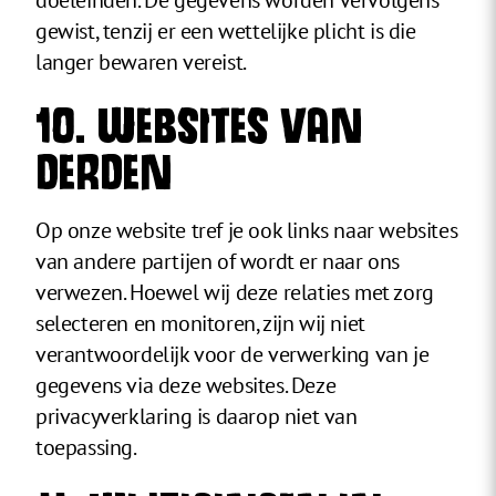
doeleinden. De gegevens worden vervolgens
gewist, tenzij er een wettelijke plicht is die
langer bewaren vereist.
10. WEBSITES VAN
DERDEN
Op onze website tref je ook links naar websites
van andere partijen of wordt er naar ons
verwezen. Hoewel wij deze relaties met zorg
selecteren en monitoren, zijn wij niet
verantwoordelijk voor de verwerking van je
gegevens via deze websites. Deze
privacyverklaring is daarop niet van
toepassing.