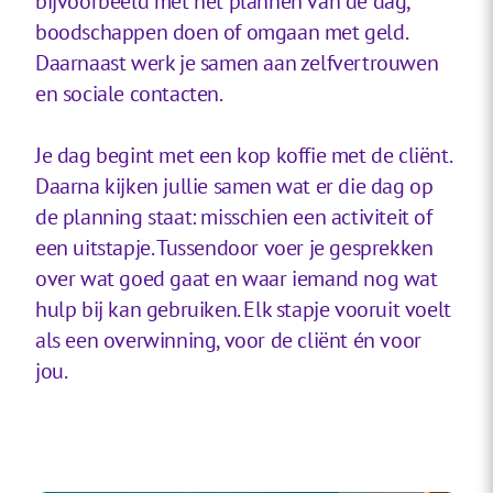
bijvoorbeeld met het plannen van de dag,
boodschappen doen of omgaan met geld.
Daarnaast werk je samen aan zelfvertrouwen
en sociale contacten.
Je dag begint met een kop koffie met de cliënt.
Daarna kijken jullie samen wat er die dag op
de planning staat: misschien een activiteit of
een uitstapje. Tussendoor voer je gesprekken
over wat goed gaat en waar iemand nog wat
hulp bij kan gebruiken. Elk stapje vooruit voelt
als een overwinning, voor de cliënt én voor
jou.