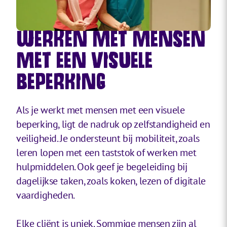
WERKEN MET MENSEN
MET EEN VISUELE
BEPERKING
Als je werkt met mensen met een visuele
beperking, ligt de nadruk op zelfstandigheid en
veiligheid. Je ondersteunt bij mobiliteit, zoals
leren lopen met een taststok of werken met
hulpmiddelen. Ook geef je begeleiding bij
dagelijkse taken, zoals koken, lezen of digitale
vaardigheden.
Elke cliënt is uniek. Sommige mensen zijn al