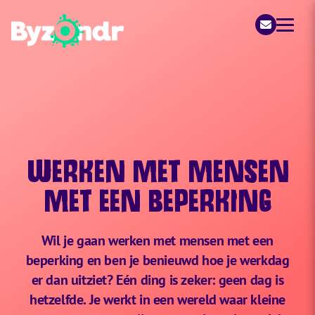
Byzondr
WERKEN MET MENSEN
MET EEN BEPERKING
Wil je gaan werken met mensen met een
beperking en ben je benieuwd hoe je werkdag
er dan uitziet? Eén ding is zeker: geen dag is
hetzelfde. Je werkt in een wereld waar kleine