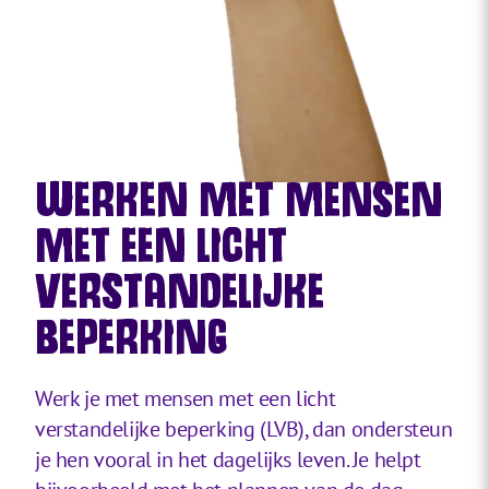
WERKEN MET MENSEN
MET EEN LICHT
VERSTANDELIJKE
BEPERKING
Werk je met mensen met een licht
verstandelijke beperking (LVB), dan ondersteun
je hen vooral in het dagelijks leven. Je helpt