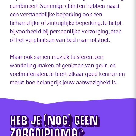
combineert. Sommige cliënten hebben naast
een verstandelijke beperking ook een
lichamelijke of zintuiglijke beperking. Je helpt
bijvoorbeeld bij persoonlijke verzorging, eten
of het verplaatsen van bed naar rolstoel.
Maar ook samen muziek luisteren, een
wandeling maken of genieten van geur- en
voelmaterialen. Je leert elkaar goed kennen en
merkt hoe belangrijk jouw aanwezigheid is.
HEB JE (NOG) GEEN
ZORGDIPLOMA?