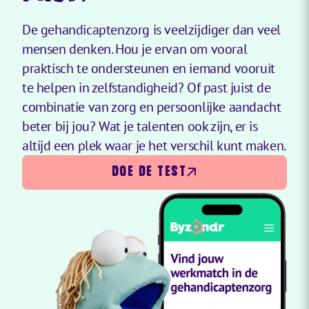
De gehandicaptenzorg is veelzijdiger dan veel
mensen denken. Hou je ervan om vooral
praktisch te ondersteunen en iemand vooruit
te helpen in zelfstandigheid? Of past juist de
combinatie van zorg en persoonlijke aandacht
beter bij jou? Wat je talenten ook zijn, er is
altijd een plek waar je het verschil kunt maken.
DOE DE TEST