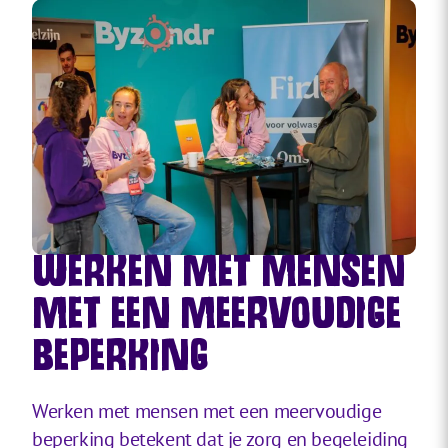
WERKEN MET MENSEN
MET EEN MEERVOUDIGE
BEPERKING
Werken met mensen met een meervoudige
beperking betekent dat je zorg en begeleiding