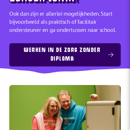
Ook dan zijn er allerlei mogelijkheden. Start
bijvoorbeeld als praktisch of facilitair
ondersteuner en ga ondertussen naar school.
WERKEN IN DE ZORG ZONDER
DIPLOMA